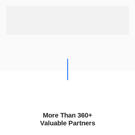
More Than 360+
Valuable Partners