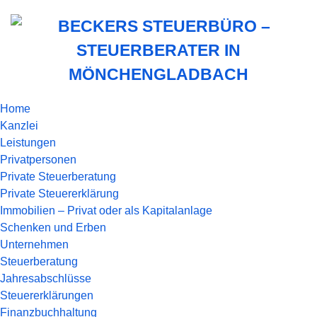
Home
Kanzlei
Leistungen
Privatpersonen
Private Steuerberatung
Private Steuererklärung
Immobilien – Privat oder als Kapitalanlage
Schenken und Erben
Unternehmen
Steuerberatung
Jahresabschlüsse
Steuererklärungen
Finanzbuchhaltung