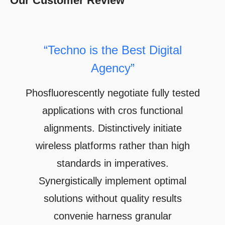
Our Customer Review
“Techno is the Best Digital
Agency”
Phosfluorescently negotiate fully tested
applications with cros functional
alignments. Distinctively initiate
wireless platforms rather than high
standards in imperatives.
Synergistically implement optimal
solutions without quality results
convenie harness granular