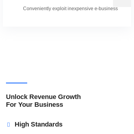
Conveniently exploit inexpensive e-business
Unlock Revenue Growth
For Your Business
High Standards