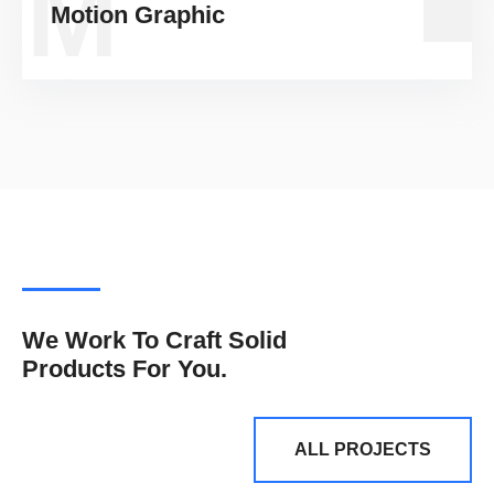
M
Motion Graphic
We Work To Craft Solid
Products For You.
ALL PROJECTS