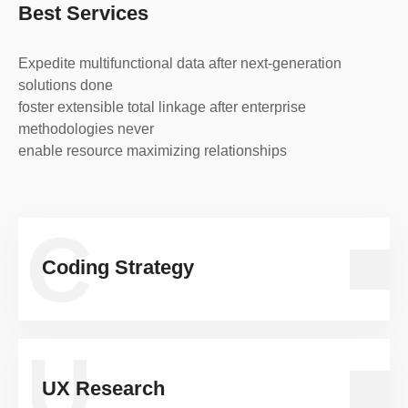
Best Services
Expedite multifunctional data after next-generation
solutions done
foster extensible total linkage after enterprise
methodologies never
enable resource maximizing relationships
C
Coding Strategy
U
UX Research