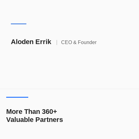
Aloden Errik
CEO & Founder
More Than 360+
Valuable Partners