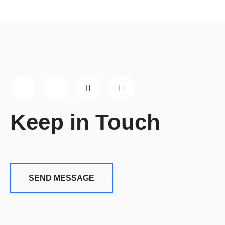
Keep in Touch
SEND MESSAGE