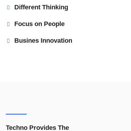
Different Thinking
Focus on People
Busines Innovation
Techno Provides The