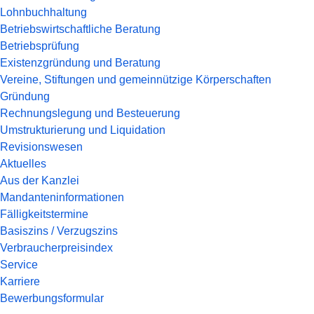
Lohnbuchhaltung
Betriebswirtschaftliche Beratung
Betriebsprüfung
Existenzgründung und Beratung
Vereine, Stiftungen und gemeinnützige Körperschaften
Gründung
Rechnungslegung und Besteuerung
Umstrukturierung und Liquidation
Revisionswesen
Aktuelles
Aus der Kanzlei
Mandanteninformationen
Fälligkeitstermine
Basiszins / Verzugszins
Verbraucherpreisindex
Service
Karriere
Bewerbungsformular