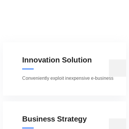
Innovation Solution
Conveniently exploit inexpensive e-business
Business Strategy