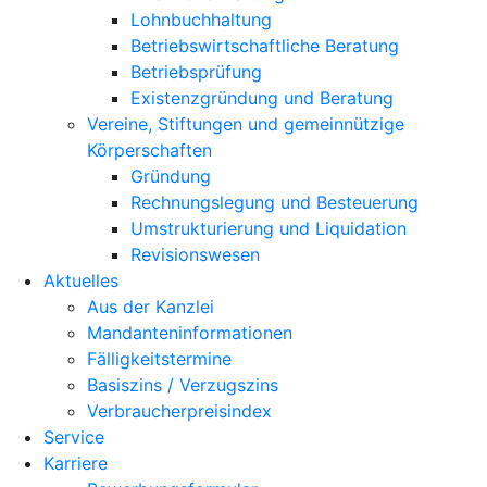
Lohnbuchhaltung
Betriebswirtschaftliche Beratung
Betriebsprüfung
Existenzgründung und Beratung
Vereine, Stiftungen und gemeinnützige
Körperschaften
Gründung
Rechnungslegung und Besteuerung
Umstrukturierung und Liquidation
Revisionswesen
Aktuelles
Aus der Kanzlei
Mandanteninformationen
Fälligkeitstermine
Basiszins / Verzugszins
Verbraucherpreisindex
Service
Karriere