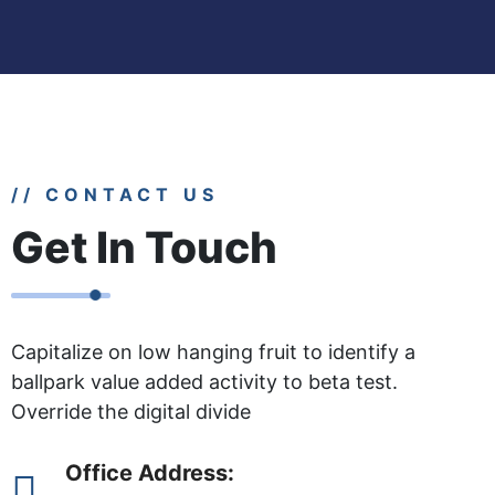
// CONTACT US
Get In Touch
Capitalize on low hanging fruit to identify a
ballpark value added activity to beta test.
Override the digital divide
Office Address: