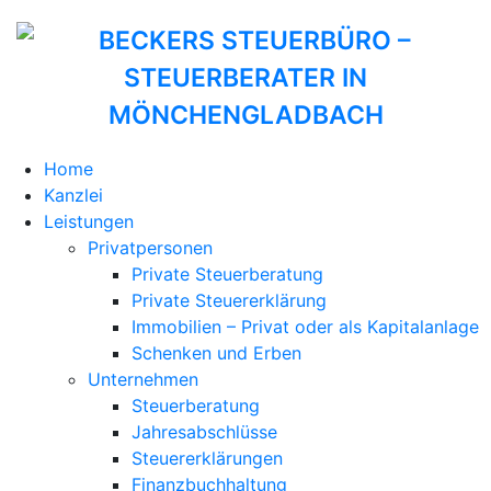
Home
Kanzlei
Leistungen
Privatpersonen
Private Steuerberatung
Private Steuererklärung
Immobilien – Privat oder als Kapitalanlage
Schenken und Erben
Unternehmen
Steuerberatung
Jahresabschlüsse
Steuererklärungen
Finanzbuchhaltung