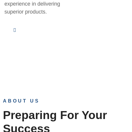
experience in delivering
superior products.
See Our Introduction
ABOUT US
Preparing For Your
Success