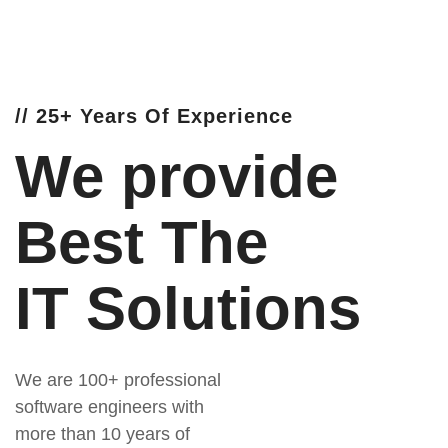
// 25+ Years Of Experience
We provide
Best The
IT Solutions
We are 100+ professional
software engineers with
more than 10 years of