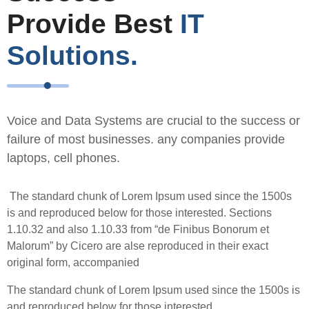
Provide Best
IT
Solutions.
Voice and Data Systems are crucial to the success or
failure of most businesses. any companies provide
laptops, cell phones.
The standard chunk of Lorem Ipsum used since the 1500s
is and reproduced below for those interested. Sections
1.10.32 and also 1.10.33 from “de Finibus Bonorum et
Malorum” by Cicero are alse reproduced in their exact
original form, accompanied
The standard chunk of Lorem Ipsum used since the 1500s is
and reproduced below for those interested