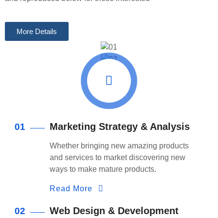
More Details
Marketing Strategy & Analysis
01
Whether bringing new amazing products
and services to market discovering new
ways to make mature products.
Read More
Web Design & Development
02