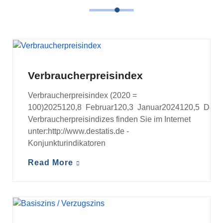
VERBRAUCHERPREISINDEX
Verbraucherpreisindex
Verbraucherpreisindex (2020 =
100)2025120,8 Februar120,3 Januar2024120,5 Dezem
Verbraucherpreisindizes finden Sie im Internet
unter:http://www.destatis.de -
Konjunkturindikatoren
Read More
BASISZINS / VERZUGSZINS