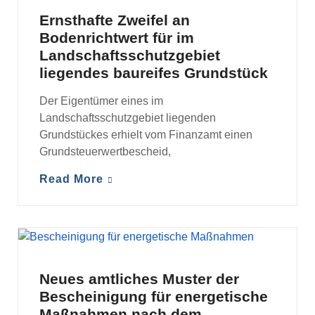
MANDANTENINFORMATIONEN
Ernsthafte Zweifel an
Bodenrichtwert für im
Landschaftsschutzgebiet
liegendes baureifes Grundstück
Der Eigentümer eines im
Landschaftsschutzgebiet liegenden
Grundstückes erhielt vom Finanzamt einen
Grundsteuerwertbescheid,
Read More
MANDANTENINFORMATIONEN
Neues amtliches Muster der
Bescheinigung für energetische
Maßnahmen nach dem