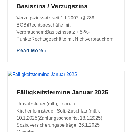
Basiszins / Verzugszins
Verzugszinssatz seit 1.1.2002: (§ 288
BGB)Rechtsgeschäfte mit
Verbrauchern:Basiszinssatz + 5-%-
PunkteRechtsgeschäfte mit Nichtverbrauchern
Read More
FÄLLIGKEITSTERMINE
Fälligkeitstermine Januar 2025
Umsatzsteuer (mtl.), Lohn- u.
Kirchenlohnsteuer, Soli.-Zuschlag (mtl.):
10.1.2025(Zahlungsschonfrist 13.1.2025)
Sozialversicherungsbeiträge: 26.1.2025