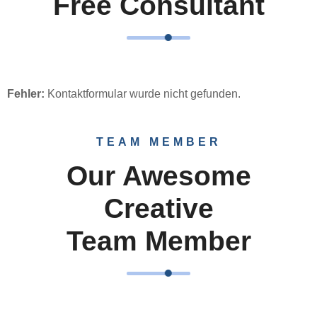
Free Consultant
Fehler:
Kontaktformular wurde nicht gefunden.
TEAM MEMBER
Our Awesome
Creative
Team Member