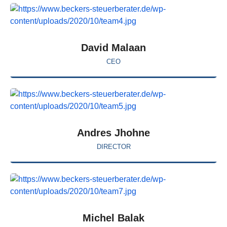
David Malaan
CEO
Andres Jhohne
DIRECTOR
Michel Balak