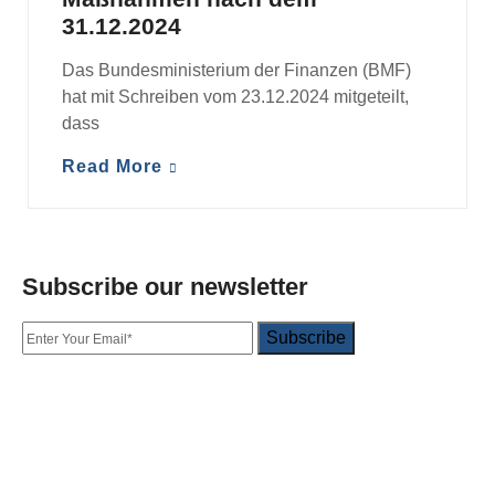
31.12.2024
Das Bundesministerium der Finanzen (BMF)
hat mit Schreiben vom 23.12.2024 mitgeteilt,
dass
Read More
Subscribe our newsletter
Subscribe