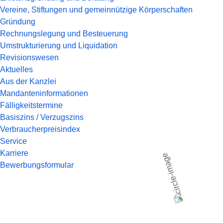
Vereine, Stiftungen und gemeinnützige Körperschaften
Gründung
Rechnungslegung und Besteuerung
Umstrukturierung und Liquidation
Revisionswesen
Aktuelles
Aus der Kanzlei
Mandanteninformationen
Fälligkeitstermine
Basiszins / Verzugszins
Verbraucherpreisindex
Service
Karriere
Bewerbungsformular