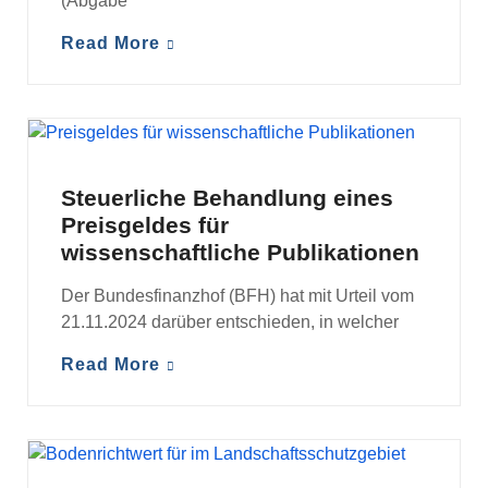
(Abgabe
Read More
MANDANTENINFORMATIONEN
Steuerliche Behandlung eines
Preisgeldes für
wissenschaftliche Publikationen
Der Bundesfinanzhof (BFH) hat mit Urteil vom
21.11.2024 darüber entschieden, in welcher
Read More