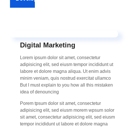
Digital Marketing
Lorem ipsum dolor sit amet, consectetur
adipisicing elit, sed eiusm tempor incididunt ut
labore et dolore magna aliqua. Ut enim advis
minim veniam, quis nostrud exercitat ullamco
But I must explain to you how all this mistaken
idea of denouncing
Porem tpsum dolor sit amet, consectetur
adipisicing elit, sed eiusm morem wpsum solor
sit amet, consectetur adipisicing elit, sed eiusm
tempor incididunt ut labore et dolore magna