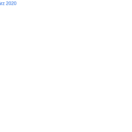
rz 2020