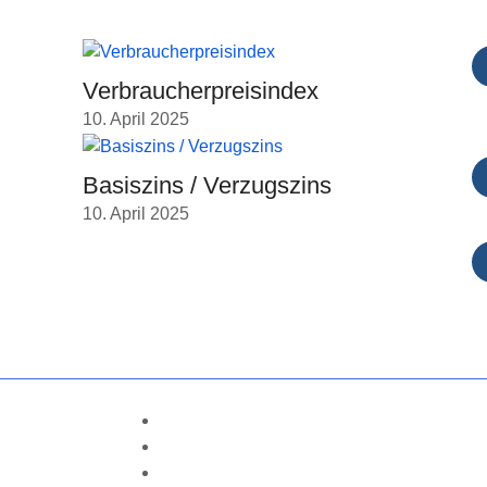
Verbraucherpreisindex
10. April 2025
Basiszins / Verzugszins
10. April 2025
Cookie-Richtlinie (EU)
Datenschutzbestimmungen
Impressum