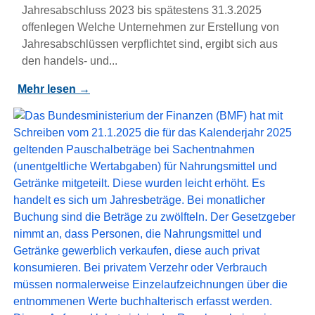
Jahresabschluss 2023 bis spätestens 31.3.2025
offenlegen Welche Unternehmen zur Erstellung von
Jahresabschlüssen verpflichtet sind, ergibt sich aus
den handels- und...
Mehr lesen →