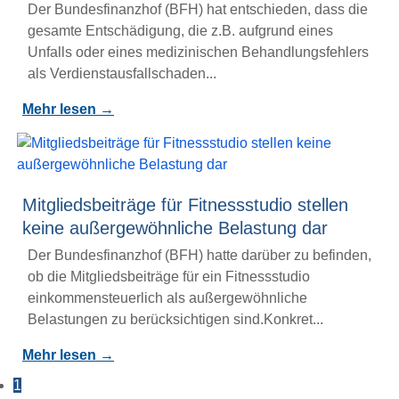
Der Bundesfinanzhof (BFH) hat entschieden, dass die
gesamte Entschädigung, die z.B. aufgrund eines
Unfalls oder eines medizinischen Behandlungsfehlers
als Verdienstausfallschaden...
Mehr lesen →
Mitgliedsbeiträge für Fitnessstudio stellen
keine außergewöhnliche Belastung dar
Der Bundesfinanzhof (BFH) hatte darüber zu befinden,
ob die Mitgliedsbeiträge für ein Fitnessstudio
einkommensteuerlich als außergewöhnliche
Belastungen zu berücksichtigen sind.Konkret...
Mehr lesen →
1