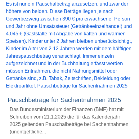
Pauschbeträge für Sachentnahmen 2025
Das Bundesministerium der Finanzen (BMF) hat mit
Schreiben vom 21.1.2025 die für das Kalenderjahr
2025 geltenden Pauschalbeträge bei Sachentnahmen
(unentgeltliche...