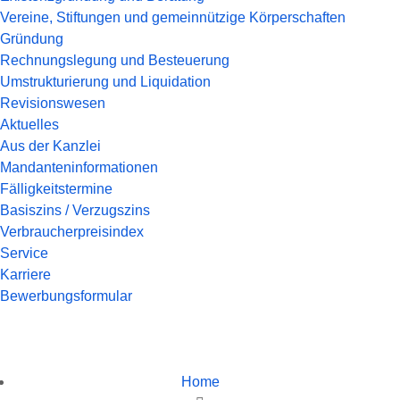
Vereine, Stiftungen und gemeinnützige Körperschaften
Gründung
Rechnungslegung und Besteuerung
Umstrukturierung und Liquidation
Revisionswesen
Aktuelles
Aus der Kanzlei
Mandanteninformationen
Fälligkeitstermine
Basiszins / Verzugszins
Verbraucherpreisindex
Service
Karriere
Bewerbungsformular
Home