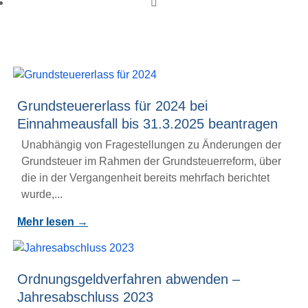
Monat:
März 2025
Grundsteuererlass für 2024 bei
Einnahmeausfall bis 31.3.2025 beantragen
Unabhängig von Fragestellungen zu Änderungen der
Grundsteuer im Rahmen der Grundsteuerreform, über
die in der Vergangenheit bereits mehrfach berichtet
wurde,...
Mehr lesen →
Ordnungsgeldverfahren abwenden –
Jahresabschluss 2023