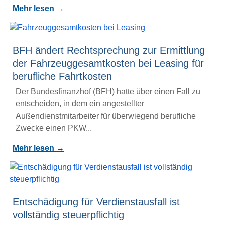
Mehr lesen →
BFH ändert Rechtsprechung zur Ermittlung
der Fahrzeuggesamtkosten bei Leasing für
berufliche Fahrtkosten
Der Bundesfinanzhof (BFH) hatte über einen Fall zu
entscheiden, in dem ein angestellter
Außendienstmitarbeiter für überwiegend berufliche
Zwecke einen PKW...
Mehr lesen →
Entschädigung für Verdienstausfall ist
vollständig steuerpflichtig