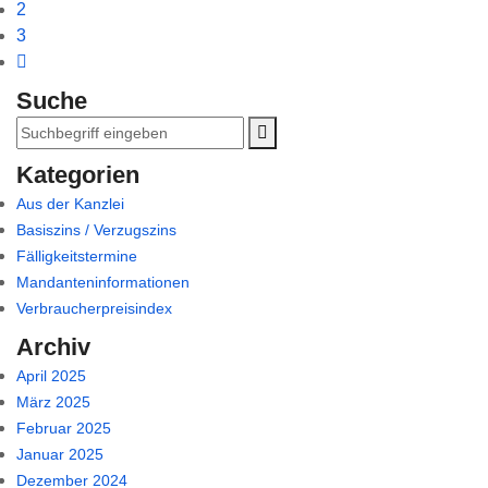
2
3
Suche
Kategorien
Aus der Kanzlei
Basiszins / Verzugszins
Fälligkeitstermine
Mandanteninformationen
Verbraucherpreisindex
Archiv
April 2025
März 2025
Februar 2025
Januar 2025
Dezember 2024