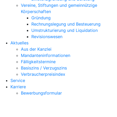
Vereine, Stiftungen und gemeinnützige
Körperschaften
Gründung
Rechnungslegung und Besteuerung
Umstrukturierung und Liquidation
Revisionswesen
Aktuelles
Aus der Kanzlei
Mandanteninformationen
Fälligkeitstermine
Basiszins / Verzugszins
Verbraucherpreisindex
Service
Karriere
Bewerbungsformular