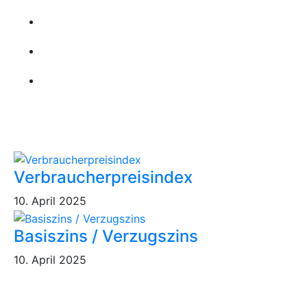
Kontakt
Leistungen
Karriere
Aktuellste Beiträge
Verbraucherpreisindex
10. April 2025
Basiszins / Verzugszins
10. April 2025
Kontakt Informationen