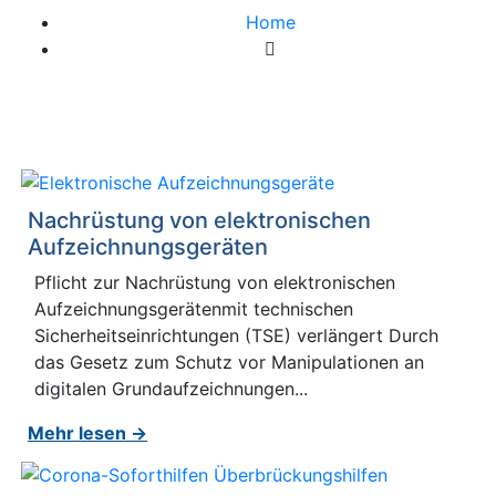
Home
Monat:
Juli 2020
Nachrüstung von elektronischen
Aufzeichnungsgeräten
Pflicht zur Nachrüstung von elektronischen
Aufzeichnungsgerätenmit technischen
Sicherheitseinrichtungen (TSE) verlängert Durch
das Gesetz zum Schutz vor Manipulationen an
digitalen Grundaufzeichnungen...
Mehr lesen →