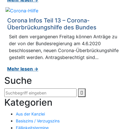
Corona Infos Teil 13 – Corona-
Überbrückungshilfe des Bundes
Seit dem vergangenen Freitag können Anträge zu
der von der Bundesregierung am 4.6.2020
beschlossenen, neuen Corona-Überbrückungshilfe
gestellt werden. Antragsberechtigt sind...
Mehr lesen →
Suche
Kategorien
Aus der Kanzlei
Basiszins / Verzugszins
Fälligkeitstermine