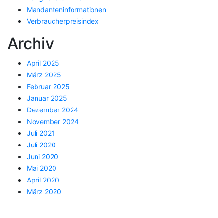
Mandanteninformationen
Verbraucherpreisindex
Archiv
April 2025
März 2025
Februar 2025
Januar 2025
Dezember 2024
November 2024
Juli 2021
Juli 2020
Juni 2020
Mai 2020
April 2020
März 2020