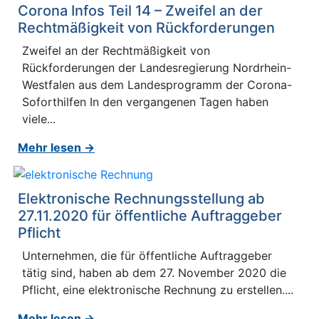
Corona Infos Teil 14 – Zweifel an der
Rechtmäßigkeit von Rückforderungen
Zweifel an der Rechtmäßigkeit von
Rückforderungen der Landesregierung Nordrhein-
Westfalen aus dem Landesprogramm der Corona-
Soforthilfen In den vergangenen Tagen haben
viele...
Mehr lesen →
Elektronische Rechnungsstellung ab
27.11.2020 für öffentliche Auftraggeber
Pflicht
Unternehmen, die für öffentliche Auftraggeber
tätig sind, haben ab dem 27. November 2020 die
Pflicht, eine elektronische Rechnung zu erstellen....
Mehr lesen →