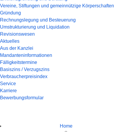
Vereine, Stiftungen und gemeinnützige Körperschaften
Gründung
Rechnungslegung und Besteuerung
Umstrukturierung und Liquidation
Revisionswesen
Aktuelles
Aus der Kanzlei
Mandanteninformationen
Fälligkeitstermine
Basiszins / Verzugszins
Verbraucherpreisindex
Service
Karriere
Bewerbungsformular
Home