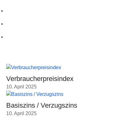
Kontakt
Leistungen
Karriere
Aktuellste Beiträge
Verbraucherpreisindex
10. April 2025
Basiszins / Verzugszins
10. April 2025
Kontakt Informationen