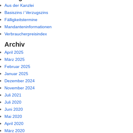
Aus der Kanzlei
Basiszins / Verzugszins
Fälligkeitstermine
Mandanteninformationen
Verbraucherpreisindex
Archiv
April 2025
März 2025
Februar 2025
Januar 2025
Dezember 2024
November 2024
Juli 2021
Juli 2020
Juni 2020
Mai 2020
April 2020
März 2020