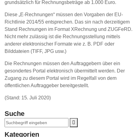
grundsätzlich für Rechnungsbeträge ab 1.000 Euro.
Diese „E-Rechnungen“ müssen den Vorgaben der EU-
Richtlinie 2014/55 entsprechen. Das sin nach derzeitigem
Stand Rechnungen im Format XRechnung und ZUGFeRD.
Nicht mehr zulässig ist die Rechnungsstellung mittels
anderer elektronischer Formate wie z. B. PDF oder
Bilddateien (TIFF, JPG usw.)
Die Rechnungen müssen den Auftraggebern über ein
gesondertes Portal elektronisch übermittelt werden. Der
Zugang zu diesem Portal wird im Regelfall von dem
öffentlichen Auftraggeber bereitgestellt.
(Stand: 15. Juli 2020)
Suche
Kategorien