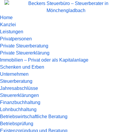
Home
Kanzlei
Leistungen
Privatpersonen
Private Steuerberatung
Private Steuererklärung
Immobilien – Privat oder als Kapitalanlage
Schenken und Erben
Unternehmen
Steuerberatung
Jahresabschlüsse
Steuererklärungen
Finanzbuchhaltung
Lohnbuchhaltung
Betriebswirtschaftliche Beratung
Betriebsprüfung
Existenzgründung und Beratung