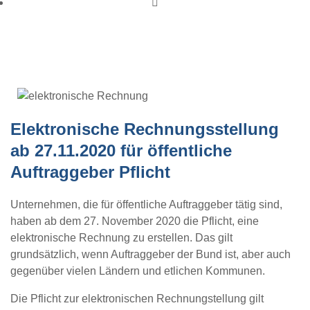
Elektronische Rechnungsstellung ab 27.11.2020 für
öffentliche Auftraggeber Pflicht
Elektronische Rechnungsstellung
ab 27.11.2020 für öffentliche
Auftraggeber Pflicht
Unternehmen, die für öffentliche Auftraggeber tätig sind,
haben ab dem 27. November 2020 die Pflicht, eine
elektronische Rechnung zu erstellen. Das gilt
grundsätzlich, wenn Auftraggeber der Bund ist, aber auch
gegenüber vielen Ländern und etlichen Kommunen.
Die Pflicht zur elektronischen Rechnungstellung gilt