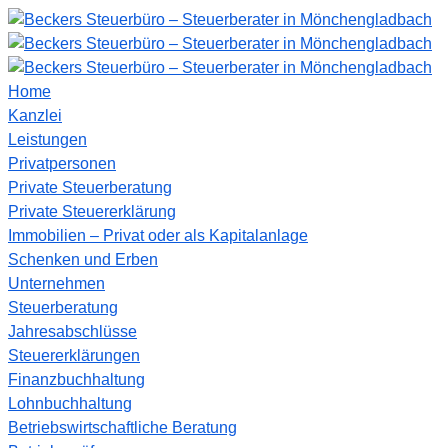
Home
Kanzlei
Leistungen
Privatpersonen
Private Steuerberatung
Private Steuererklärung
Immobilien – Privat oder als Kapitalanlage
Schenken und Erben
Unternehmen
Steuerberatung
Jahresabschlüsse
Steuererklärungen
Finanzbuchhaltung
Lohnbuchhaltung
Betriebswirtschaftliche Beratung