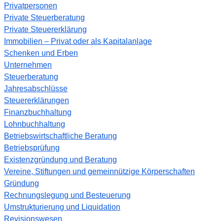
Privatpersonen
Private Steuerberatung
Private Steuererklärung
Immobilien – Privat oder als Kapitalanlage
Schenken und Erben
Unternehmen
Steuerberatung
Jahresabschlüsse
Steuererklärungen
Finanzbuchhaltung
Lohnbuchhaltung
Betriebswirtschaftliche Beratung
Betriebsprüfung
Existenzgründung und Beratung
Vereine, Stiftungen und gemeinnützige Körperschaften
Gründung
Rechnungslegung und Besteuerung
Umstrukturierung und Liquidation
Revisionswesen