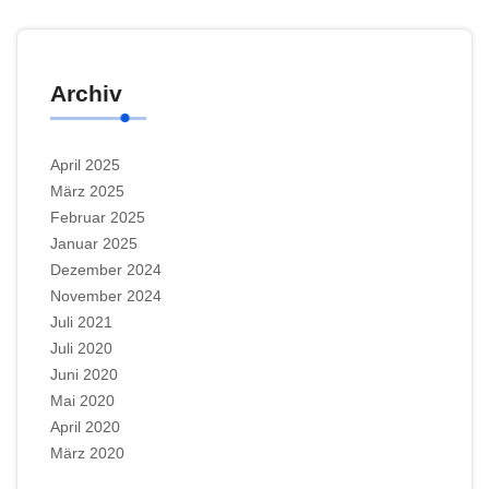
Archiv
April 2025
März 2025
Februar 2025
Januar 2025
Dezember 2024
November 2024
Juli 2021
Juli 2020
Juni 2020
Mai 2020
April 2020
März 2020