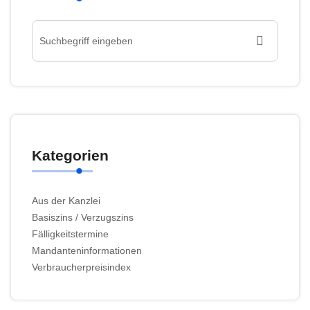
Kategorien
Aus der Kanzlei
Basiszins / Verzugszins
Fälligkeitstermine
Mandanteninformationen
Verbraucherpreisindex