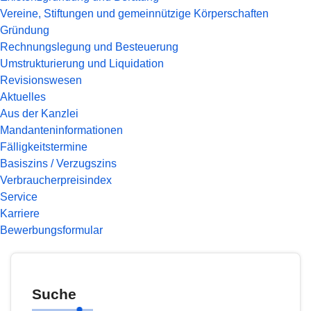
Vereine, Stiftungen und gemeinnützige Körperschaften
Gründung
Rechnungslegung und Besteuerung
Umstrukturierung und Liquidation
Revisionswesen
Aktuelles
Aus der Kanzlei
Mandanteninformationen
Fälligkeitstermine
Basiszins / Verzugszins
Verbraucherpreisindex
Service
Karriere
Bewerbungsformular
Suche