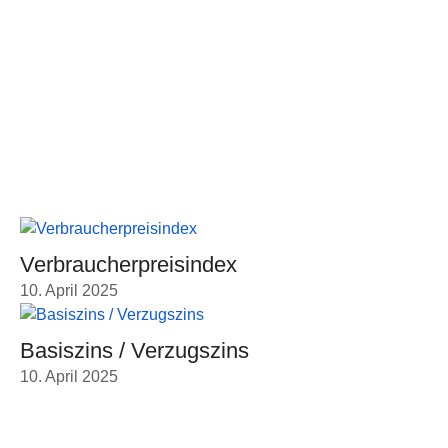
Über uns
Kontakt
Leistungen
Karriere
Aktuellste Beiträge
Verbraucherpreisindex
10. April 2025
Basiszins / Verzugszins
10. April 2025
Kontakt Informationen