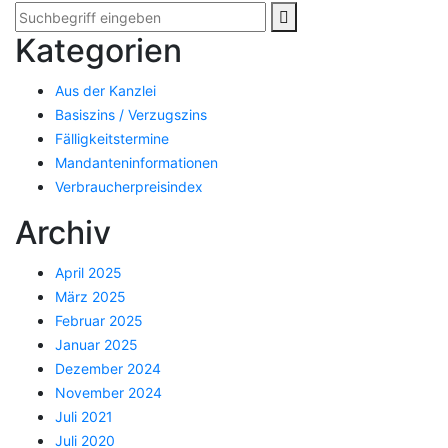
Kategorien
Aus der Kanzlei
Basiszins / Verzugszins
Fälligkeitstermine
Mandanteninformationen
Verbraucherpreisindex
Archiv
April 2025
März 2025
Februar 2025
Januar 2025
Dezember 2024
November 2024
Juli 2021
Juli 2020