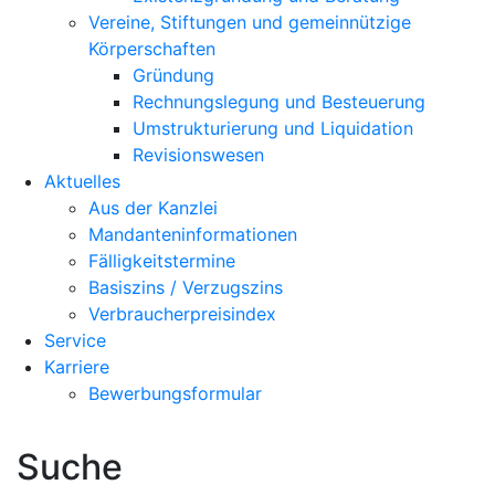
Vereine, Stiftungen und gemeinnützige
Körperschaften
Gründung
Rechnungslegung und Besteuerung
Umstrukturierung und Liquidation
Revisionswesen
Aktuelles
Aus der Kanzlei
Mandanteninformationen
Fälligkeitstermine
Basiszins / Verzugszins
Verbraucherpreisindex
Service
Karriere
Bewerbungsformular
Suche