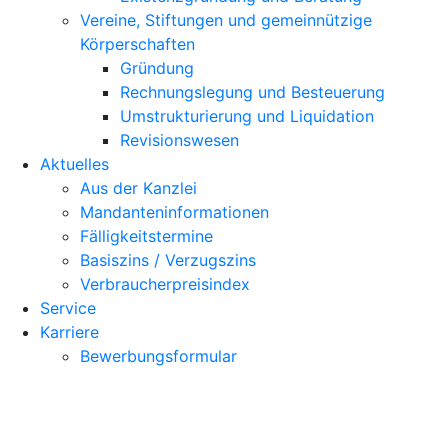
Vereine, Stiftungen und gemeinnützige
Körperschaften
Gründung
Rechnungslegung und Besteuerung
Umstrukturierung und Liquidation
Revisionswesen
Aktuelles
Aus der Kanzlei
Mandanteninformationen
Fälligkeitstermine
Basiszins / Verzugszins
Verbraucherpreisindex
Service
Karriere
Bewerbungsformular