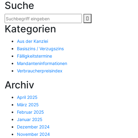
Suche
Kategorien
Aus der Kanzlei
Basiszins / Verzugszins
Fälligkeitstermine
Mandanteninformationen
Verbraucherpreisindex
Archiv
April 2025
März 2025
Februar 2025
Januar 2025
Dezember 2024
November 2024