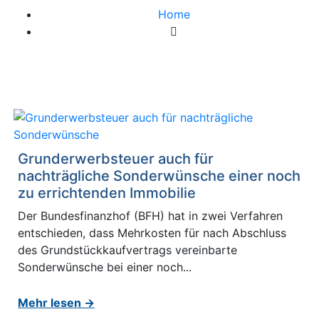
Home
Schlagwort:
Grunderwerbsteuer
Grunderwerbsteuer auch für
nachträgliche Sonderwünsche einer noch
zu errichtenden Immobilie
Der Bundesfinanzhof (BFH) hat in zwei Verfahren
entschieden, dass Mehrkosten für nach Abschluss
des Grundstückkaufvertrags vereinbarte
Sonderwünsche bei einer noch...
Mehr lesen →