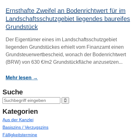
Ernsthafte Zweifel an Bodenrichtwert für im
Landschaftsschutzgebiet liegendes baureifes
Grundstück
Der Eigentümer eines im Landschaftsschutzgebiet
liegenden Grundstückes erhielt vom Finanzamt einen
Grundsteuerwertbescheid, wonach der Bodenrichtwert
(BRW) von 630 €/m2 Grundstückfläche anzusetzen...
Mehr lesen →
Suche
Kategorien
Aus der Kanzlei
Basiszins / Verzugszins
Fälligkeitstermine