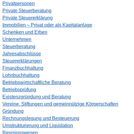
Privatpersonen
Private Steuerberatung
Private Steuererklärung
Immobilien – Privat oder als Kapitalanlage
Schenken und Erben
Unternehmen
Steuerberatung
Jahresabschlüsse
Steuererklärungen
Finanzbuchhaltung
Lohnbuchhaltung
Betriebswirtschaftliche Beratung
Betriebsprüfung
Existenzgründung und Beratung
Vereine, Stiftungen und gemeinnützige Körperschaften
Gründung
Rechnungslegung und Besteuerung
Umstrukturierung und Liquidation
Revisionswesen