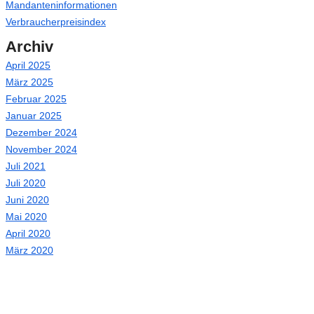
Mandanteninformationen
Verbraucherpreisindex
Archiv
April 2025
März 2025
Februar 2025
Januar 2025
Dezember 2024
November 2024
Juli 2021
Juli 2020
Juni 2020
Mai 2020
April 2020
März 2020