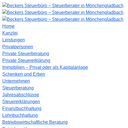
Home
Kanzlei
Leistungen
Privatpersonen
Private Steuerberatung
Private Steuererklärung
Immobilien – Privat oder als Kapitalanlage
Schenken und Erben
Unternehmen
Steuerberatung
Jahresabschlüsse
Steuererklärungen
Finanzbuchhaltung
Lohnbuchhaltung
Betriebswirtschaftliche Beratung