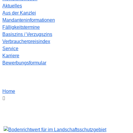
Aktuelles
Aus der Kanzlei
Mandanteninformationen
Fälligkeitstermine
Basiszins / Verzugszins
Verbraucherpreisindex
Service
Karriere
Bewerbungsformular
Home
Schlagwort:
Landschaftsschutzgebiet