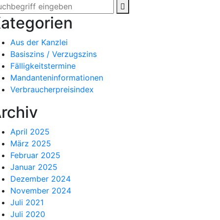
ategorien
Aus der Kanzlei
Basiszins / Verzugszins
Fälligkeitstermine
Mandanteninformationen
Verbraucherpreisindex
rchiv
April 2025
März 2025
Februar 2025
Januar 2025
Dezember 2024
November 2024
Juli 2021
Juli 2020