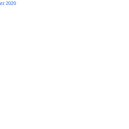
rz 2020