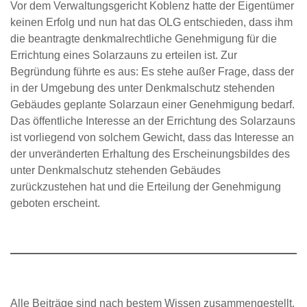
Vor dem Verwaltungsgericht Koblenz hatte der Eigentümer
keinen Erfolg und nun hat das OLG entschieden, dass ihm
die beantragte denkmalrechtliche Genehmigung für die
Errichtung eines Solarzauns zu erteilen ist. Zur
Begründung führte es aus: Es stehe außer Frage, dass der
in der Umgebung des unter Denkmalschutz stehenden
Gebäudes geplante Solarzaun einer Genehmigung bedarf.
Das öffentliche Interesse an der Errichtung des Solarzauns
ist vorliegend von solchem Gewicht, dass das Interesse an
der unveränderten Erhaltung des Erscheinungsbildes des
unter Denkmalschutz stehenden Gebäudes
zurückzustehen hat und die Erteilung der Genehmigung
geboten erscheint.
Alle Beiträge sind nach bestem Wissen zusammengestellt.