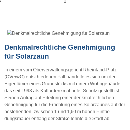
Denkmalrechtliche Genehmigung für Solarzaun
Denkmalrechtliche Genehmigung
für Solarzaun
In einem vom Oberverwaltungsgericht Rheinland-Pfalz
(OVerwG) entschiedenen Fall handelte es sich um den
Eigentümer eines Grundstücks mit einem Wohngebäude,
das seit 1998 als Kulturdenkmal unter Schutz gestellt ist.
Seinen Antrag auf Erteilung einer denkmalrechtlichen
Genehmigung für die Errichtung eines Solarzaunes auf der
bestehenden, zwischen 1 und 1,60 m hohen Einfrie­
dungsmauer entlang der Straße lehnte die Stadt ab.