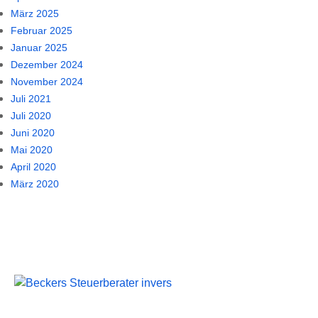
März 2025
Februar 2025
Januar 2025
Dezember 2024
November 2024
Juli 2021
Juli 2020
Juni 2020
Mai 2020
April 2020
März 2020