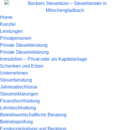
Home
Kanzlei
Leistungen
Privatpersonen
Private Steuerberatung
Private Steuererklärung
Immobilien – Privat oder als Kapitalanlage
Schenken und Erben
Unternehmen
Steuerberatung
Jahresabschlüsse
Steuererklärungen
Finanzbuchhaltung
Lohnbuchhaltung
Betriebswirtschaftliche Beratung
Betriebsprüfung
Existenzgründung und Beratung