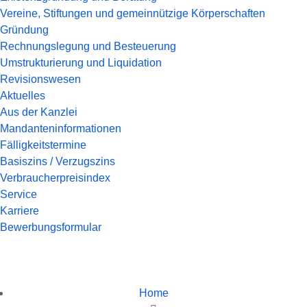
Vereine, Stiftungen und gemeinnützige Körperschaften
Gründung
Rechnungslegung und Besteuerung
Umstrukturierung und Liquidation
Revisionswesen
Aktuelles
Aus der Kanzlei
Mandanteninformationen
Fälligkeitstermine
Basiszins / Verzugszins
Verbraucherpreisindex
Service
Karriere
Bewerbungsformular
Home