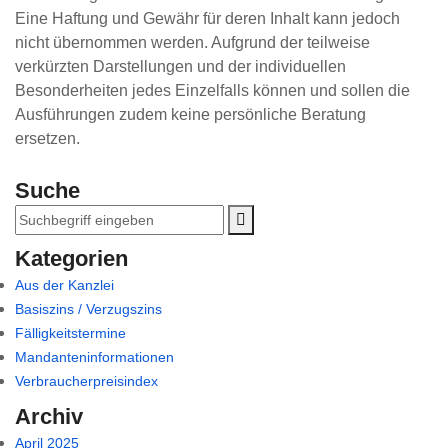
Eine Haftung und Gewähr für deren Inhalt kann jedoch
nicht übernommen werden. Aufgrund der teilweise
verkürzten Darstellungen und der individuellen
Besonderheiten jedes Einzelfalls können und sollen die
Ausführungen zudem keine persönliche Beratung
ersetzen.
Suche
Kategorien
Aus der Kanzlei
Basiszins / Verzugszins
Fälligkeitstermine
Mandanteninformationen
Verbraucherpreisindex
Archiv
April 2025