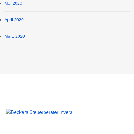
Mai 2020
April 2020
März 2020
Beckers Steuerberater