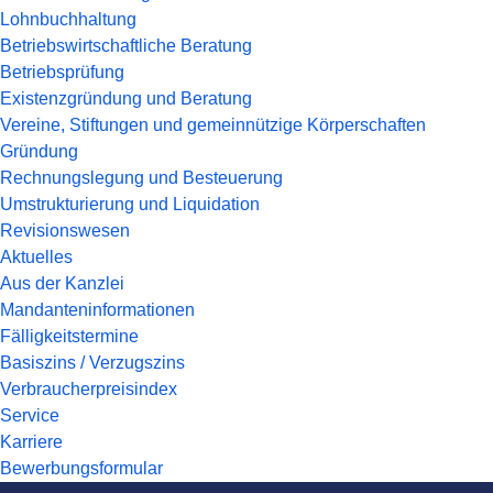
Lohnbuchhaltung
Betriebswirtschaftliche Beratung
Betriebsprüfung
Existenzgründung und Beratung
Vereine, Stiftungen und gemeinnützige Körperschaften
Gründung
Rechnungslegung und Besteuerung
Umstrukturierung und Liquidation
Revisionswesen
Aktuelles
Aus der Kanzlei
Mandanteninformationen
Fälligkeitstermine
Basiszins / Verzugszins
Verbraucherpreisindex
Service
Karriere
Bewerbungsformular