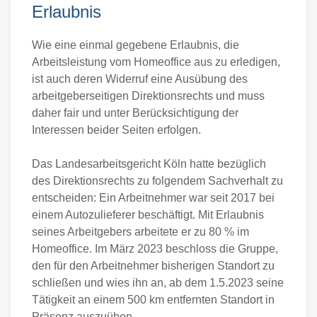
Erlaubnis
Wie eine einmal gegebene Erlaubnis, die
Arbeitsleistung vom Homeoffice aus zu erledigen,
ist auch deren Widerruf eine Ausübung des
arbeitgeberseitigen Direktionsrechts und muss
daher fair und unter Berücksichtigung der
Interessen beider Seiten erfolgen.
Das Landesarbeitsgericht Köln hatte bezüglich
des Direktionsrechts zu folgendem Sachverhalt zu
entscheiden: Ein Arbeitnehmer war seit 2017 bei
einem Autozulieferer beschäftigt. Mit Erlaubnis
seines Arbeitgebers arbeitete er zu 80 % im
Homeoffice. Im März 2023 beschloss die Gruppe,
den für den Arbeitnehmer bisherigen Standort zu
schließen und wies ihn an, ab dem 1.5.2023 seine
Tätigkeit an einem 500 km entfernten Standort in
Präsenz auszuüben.