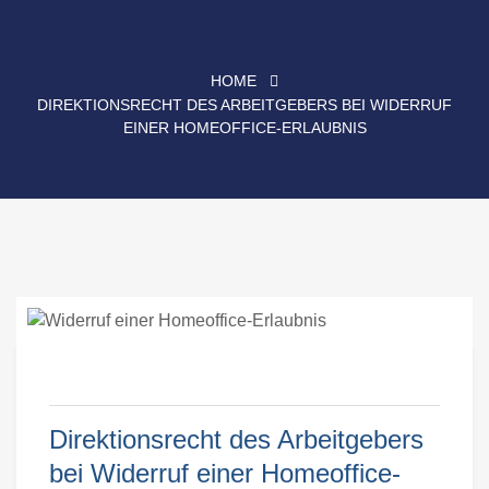
HOME
DIREKTIONSRECHT DES ARBEITGEBERS BEI WIDERRUF
EINER HOMEOFFICE-ERLAUBNIS
Direktionsrecht des Arbeitgebers
bei Widerruf einer Homeoffice-