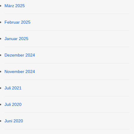
März 2025
Februar 2025
Januar 2025
Dezember 2024
November 2024
Juli 2021
Juli 2020
Juni 2020