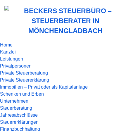
Home
Kanzlei
Leistungen
Privatpersonen
Private Steuerberatung
Private Steuererklärung
Immobilien – Privat oder als Kapitalanlage
Schenken und Erben
Unternehmen
Steuerberatung
Jahresabschlüsse
Steuererklärungen
Finanzbuchhaltung