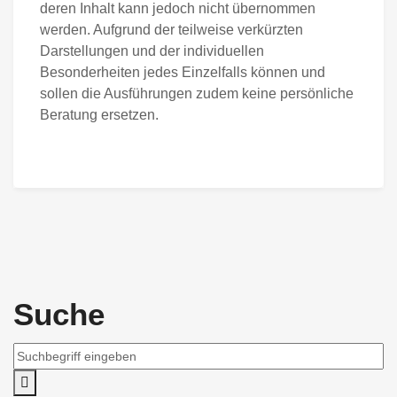
deren Inhalt kann jedoch nicht übernommen
werden. Aufgrund der teilweise verkürzten
Darstellungen und der individuellen
Besonderheiten jedes Einzelfalls können und
sollen die Ausführungen zudem keine persönliche
Beratung ersetzen.
Suche