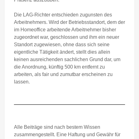
Die LAG-Richter entschieden zugunsten des
Arbeitnehmers. Wird der Betriebsstandort, dem der
im Homeoffice arbeitende Arbeitnehmer bisher
zugeordnet war, geschlossen und ihm ein neuer
Standort zugewiesen, ohne dass sich seine
eigentliche Tätigkeit ändert, stellt dies allein
keinen ausreichenden sachlichen Grund dar, um
die Anordnung, künftig 500 km entfernt zu
arbeiten, als fair und zumutbar erscheinen zu
lassen.
Alle Beiträge sind nach bestem Wissen
zusammengestellt. Eine Haftung und Gewähr für