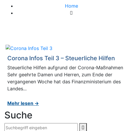
Home
Schlagwort:
Steuerliche Corona Hilfen
Corona Infos Teil 3 – Steuerliche Hilfen
Steuerliche Hilfen aufgrund der Corona-Maßnahmen
Sehr geehrte Damen und Herren, zum Ende der
vergangenen Woche hat das Finanzministerium des
Landes...
Mehr lesen →
Suche