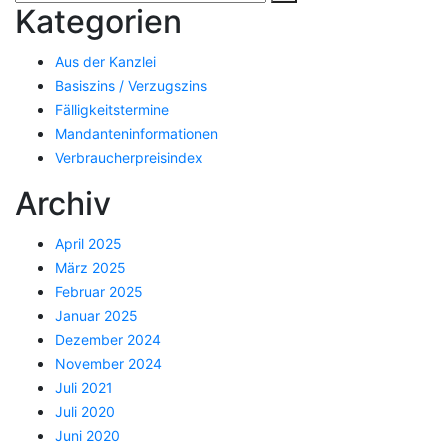
Kategorien
Aus der Kanzlei
Basiszins / Verzugszins
Fälligkeitstermine
Mandanteninformationen
Verbraucherpreisindex
Archiv
April 2025
März 2025
Februar 2025
Januar 2025
Dezember 2024
November 2024
Juli 2021
Juli 2020
Juni 2020