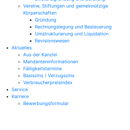
Vereine, Stiftungen und gemeinnützige
Körperschaften
Gründung
Rechnungslegung und Besteuerung
Umstrukturierung und Liquidation
Revisionswesen
Aktuelles
Aus der Kanzlei
Mandanteninformationen
Fälligkeitstermine
Basiszins / Verzugszins
Verbraucherpreisindex
Service
Karriere
Bewerbungsformular